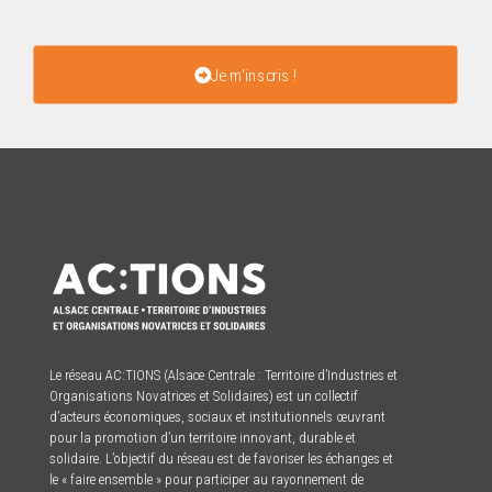
Je m'inscris !
Le réseau AC:TIONS (Alsace Centrale : Territoire d’Industries et
Organisations Novatrices et Solidaires) est un collectif
d’acteurs économiques, sociaux et institutionnels œuvrant
pour la promotion d’un territoire innovant, durable et
solidaire. L’objectif du réseau est de favoriser les échanges et
le « faire ensemble » pour participer au rayonnement de