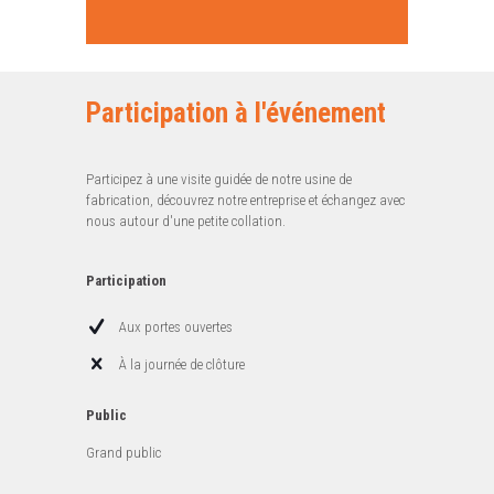
Participation à l'événement
Participez à une visite guidée de notre usine de
fabrication, découvrez notre entreprise et échangez avec
nous autour d'une petite collation.
Participation
Aux portes ouvertes
À la journée de clôture
Public
Grand public