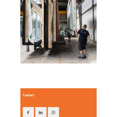
Contact