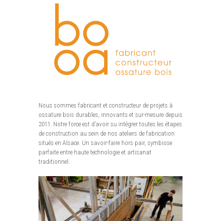
Nous sommes fabricant et constructeur de projets à
ossature bois durables, innovants et sur-mesure depuis
2011. Notre force est d’avoir su intégrer toutes les étapes
de construction au sein de nos ateliers de fabrication
situés en Alsace. Un savoir-faire hors pair, symbiose
parfaite entre haute technologie et artisanat
traditionnel.